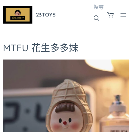
搜尋
23TOYS
MTFU 花生多多妹