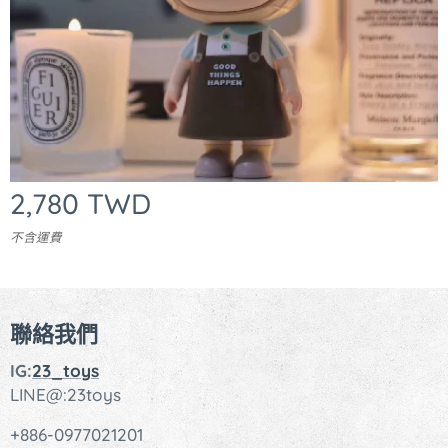
2,780
TWD
不含運費
聯絡我們
IG:
23_toys
LINE@:23toys
+886-0977021201