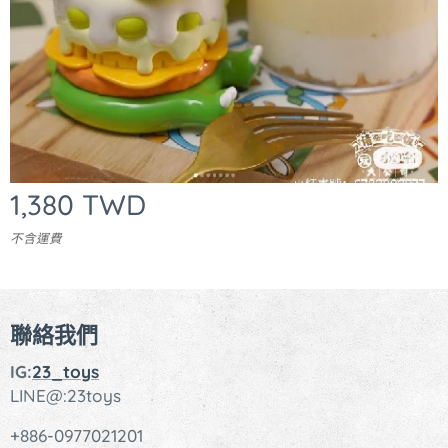
1,380
TWD
不含運費
聯絡我們
IG:
23_toys
LINE@:23toys
+886-0977021201