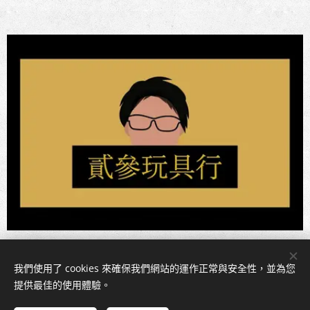
我們使用了 cookies 來確保我們網站的運作正常與安全性，並為您
Cookies
提供最佳的使用體驗。