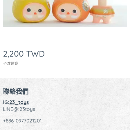
2,200
TWD
不含運費
聯絡我們
IG:
23_toys
LINE@:23toys
+886-0977021201