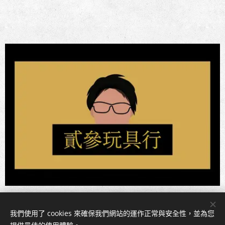
我們使用了 cookies 來確保我們網站的運作正常與安全性，並為您
Cookies