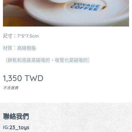
尺寸：7*5*7.5cm
材質：高級樹脂
（餅乾和底座是磁吸的，吸管也是磁吸的）
1,350
TWD
不含運費
聯絡我們
IG:
23_toys