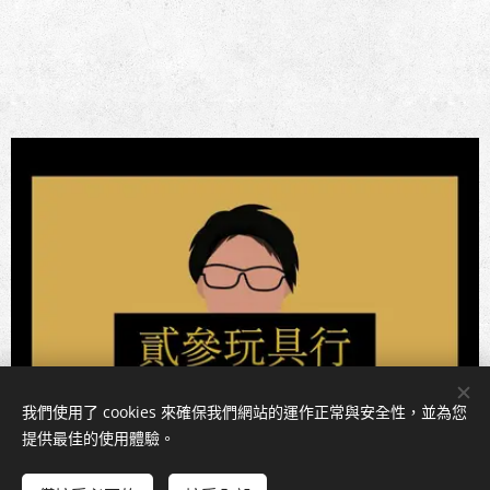
我們使用了 cookies 來確保我們網站的運作正常與安全性，並為您
提供最佳的使用體驗。